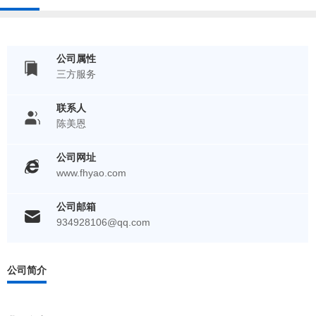
公司属性
三方服务
联系人
陈美恩
公司网址
www.fhyao.com
公司邮箱
934928106@qq.com
公司简介