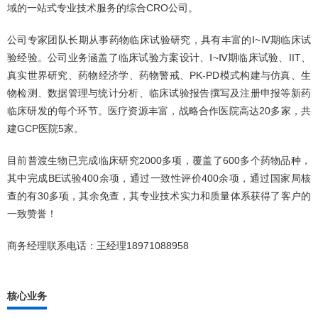
域的一站式专业技术服务的综合CRO公司。
公司专家团队长期从事药物临床试验研究，具有丰富的Ⅰ~Ⅳ期临床试
验经验。公司业务涵盖了临床试验方案设计、Ⅰ~Ⅳ期临床试验、IIT、
真实世界研究、药物经济学、药物警戒、PK-PD模式构建与仿真、生
物检测、数据管理与统计分析、临床试验报告撰写及注册申报等新药
临床研发的每个环节。医疗资源丰富，战略合作医院高达20多家，共
建GCP医院5家。
目前普渡生物已完成临床研究2000多项，覆盖了600多个药物品种，
其中完成BE试验400余项，通过一致性评价400余项，通过国家局核
查的有30多项，其余免查，其专业技术实力和质量体系获得了客户的
一致赞誉！
商务经理联系电话：王经理18971088958
核心业务