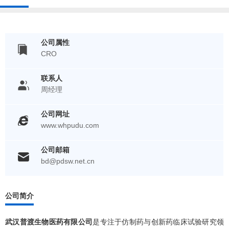
公司属性
CRO
联系人
周经理
公司网址
www.whpudu.com
公司邮箱
bd@pdsw.net.cn
公司简介
武汉普渡生物医药有限公司
是专注于仿制药与创新药临床试验研究领