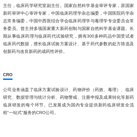
主任，临床药学研究室副主任。国家自然科学基金审评专家，原国家
新药审评中心审评专家，中国临床药理学杂志编委，中国医院药学杂
志常务编委，中国中西医结合学会临床药理学与毒理学专业委员会常
务委员。曾主持多项国家重大新药创制与国家自然科学基金课题。长
期从事临床药理与临床药代试验研究，拥有300多种药品中国受试者
临床药代数据，擅长临床试验方案设计、基于药代参数的处方筛选及
创新药与改良新药的成药性评价。
CRO
公司业务涵盖了临床方案试验设计、药物评价（药效、毒理）、临床
研究、数据管理与统计分析、药物警戒、注册申报及成果转化等新药
临床研发的每个环节。已发展成为国内专业提供新药临床研发全流
程“一站式”服务的CRO公司。