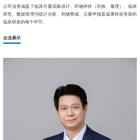
公司业务涵盖了临床方案试验设计、药物评价（药效、毒理）、临床
研究、数据管理与统计分析、药物警戒、注册申报及成果转化等新药
临床研发的每个环节。
企业展示