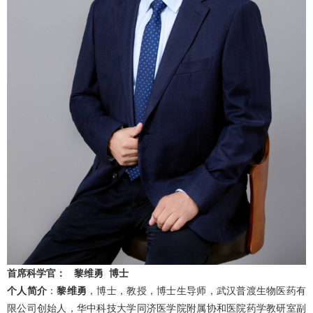
首席科学官： 黎维勇 博士
个人简介
：
黎维勇
，博士，教授，博士生导师，武汉普渡生物医药有
限公司创始人，华中科技大学同济医学院附属协和医院药学教研室副