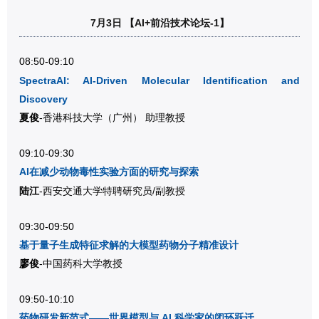
7月3日 【AI+前沿技术论坛-1】
08:50-09:10
SpectraAI: AI-Driven Molecular Identification and
Discovery
夏俊
-香港科技大学（广州） 助理教授
09:10-09:30
AI在减少动物毒性实验方面的研究与探索
陆江
-西安交通大学特聘研究员/副教授
09:30-09:50
基于量子生成特征求解的大模型药物分子精准设计
廖俊
-中国药科大学教授
09:50-10:10
药物研发新范式——世界模型与 AI 科学家的闭环跃迁