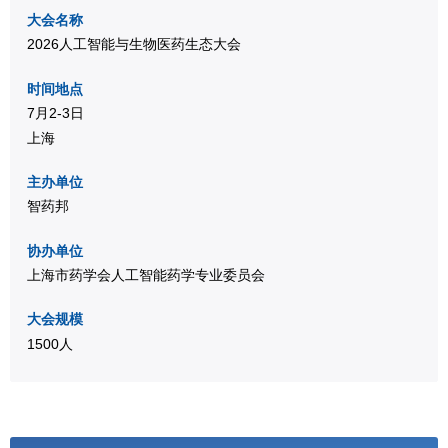
大会名称
2026人工智能与生物医药生态大会
时间地点
7月2-3日
上海
主办单位
智药邦
协办单位
上海市药学会人工智能药学专业委员会
大
会规模
1500人