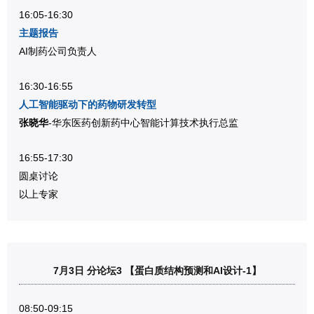
16:05-16:30
主题报告
AI制药公司负责人
16:30-16:55
人工智能驱动下的药物研发转型
张晓华
-华东医药创新药中心智能计算技术执行总监
16:55-17:30
圆桌讨论
以上专家
7月3日 分论坛3 【蛋白质结构预测和AI设计-1】
08:50-09:15