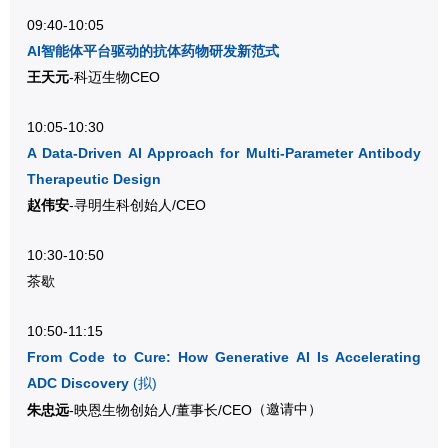
09:40-10:05
AI智能体平台驱动的抗体药物研发新范式
王天元
-科迈生物CEO
10:05-10:30
A Data-Driven AI Approach for Multi-Parameter Antibody
Therapeutic Design
赵伟安
-寻明生科创始人/CEO
10:30-10:50
茶歇
10:50-11:15
From Code to Cure: How Generative AI Is Accelerating
ADC Discovery
(
拟)
朱忠远
-映恩生物创始人/董事长/CEO
（邀请中）