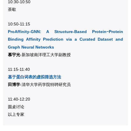
10:30-10:50
茶歇
10:50-11:15
ProAffinity-GNN: A Structure-Based Protein−Protein
Binding Affinity Prediction via a Curated Dataset and
Graph Neural Networks
慕宇光
-新加坡南洋理工大学副教授
11:15-11:40
基于蛋白词表的虚拟筛选方法
田博学
-清华大学药学院特聘研究员
11:40-12:20
圆桌讨论
以上专家