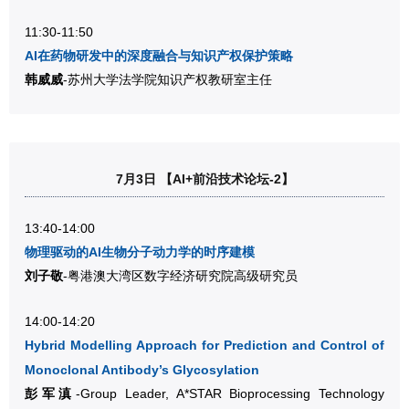
11:30-11:50
AI在药物研发中的深度融合与知识产权保护策略
韩威威
-苏州大学法学院知识产权教研室主任
7月3日 【AI+前沿技术论坛-2】
13:40-14:00
物理驱动的AI生物分子动力学的时序建模
刘子敬
-粤港澳大湾区数字经济研究院高级研究员
14:00-14:20
Hybrid Modelling Approach for Prediction and Control of
Monoclonal Antibody’s Glycosylation
彭军滇
-Group Leader, A*STAR Bioprocessing Technology