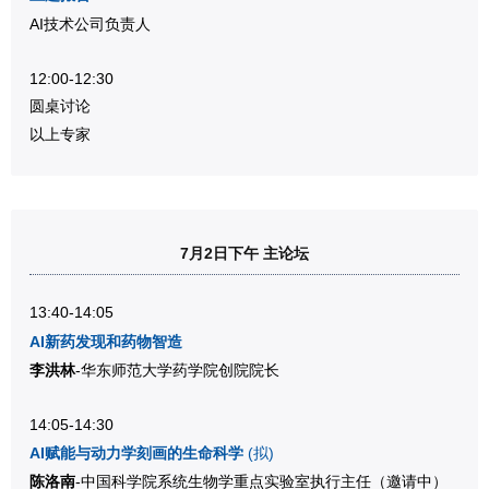
AI技术公司负责人
12:00-12:30
圆桌讨论
以上专家
7月2日下午 主论坛
13:40-14:05
AI新药发现和药物智造
李洪林
-华东师范大学药学院创院院长
14:05-14:30
(拟)
AI赋能与动力学刻画的生命科学
陈洛南
-中国科学院系统生物学重点实验室执行主任
（邀请中）