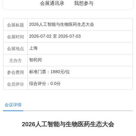
会展通讯录
我想参与
2026人工智能与生物医药生态大会
会展标题
2026-07-02 至 2026-07-03
会展时间
上海
会展地点
智药邦
主办方
标准门票：1880元/位
参会费用
综合评分：0.0分
会员评分
会议详情
2026人工智能与生物医药生态大会