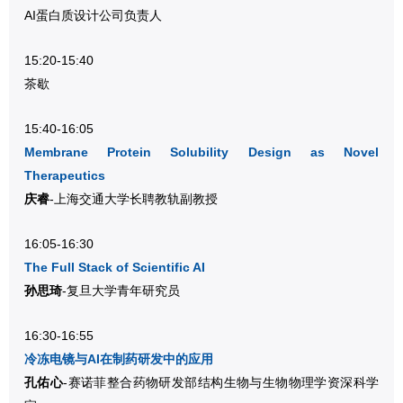
AI蛋白质设计公司负责人
15:20-15:40
茶歇
15:40-16:05
Membrane Protein Solubility Design as Novel
Therapeutics
庆睿
-上海交通大学长聘教轨副教授
16:05-16:30
The Full Stack of Scientific AI
孙思琦
-复旦大学青年研究员
16:30-16:55
冷冻电镜与AI在制药研发中的应用
孔佑心
-赛诺菲整合药物研发部结构生物与生物物理学资深科学