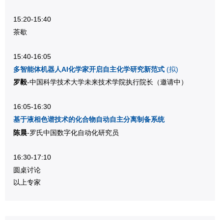
15:20-15:40
茶歇
15:40-16:05
多智能体机器人AI化学家开启自主化学研究新范式
(拟)
罗毅
-中国科学技术大学未来技术学院执行院长
（邀请中）
16:05-16:30
基于液相色谱技术的化合物自动自主分离制备系统
陈晨
-罗氏中国数字化自动化研究员
16:30-17:10
圆桌讨论
以上专家