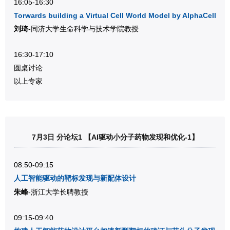
16:05-16:30
Torwards building a Virtual Cell World Model by AlphaCell
刘琦
-同济大学生命科学与技术学院教授
16:30-17:10
圆桌讨论
以上专家
7月3日 分论坛1 【AI驱动小分子药物发现和优化-1】
08:50-09:15
人工智能驱动的靶标发现与新配体设计
朱峰
-浙江大学长聘教授
09:15-09:40