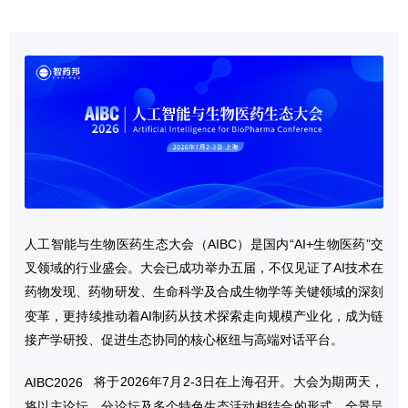
人工智能与生物医药生态大会（AIBC）是国内“AI+生物医药”交
叉领域的行业盛会。大会已成功举办五届，不仅见证了AI技术在
药物发现、药物研发、生命科学及合成生物学等关键领域的深刻
变革，更持续推动着AI制药从技术探索走向规模产业化，成为链
接产学研投、促进生态协同的核心枢纽与高端对话平台。
将于2026年7月2-3日在上海召开。大会为期两天，
AIBC2026
将以主论坛、分论坛及多个特色生态活动相结合的形式，全景呈