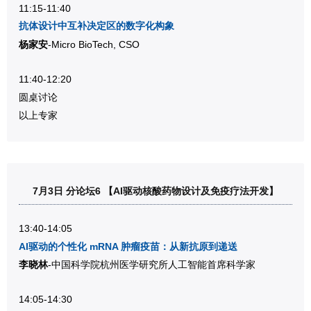
11:15-11:40
抗体设计中互补决定区的数字化构象
杨家安
-Micro BioTech,
CSO
11:40-12:20
圆桌讨论
以上专家
7月3日 分论坛6 【AI驱动核酸药物设计及免疫疗法开发】
13:40-14:05
AI驱动的个性化 mRNA 肿瘤疫苗：从新抗原到递送
李晓林
-中国科学院杭州医学研究所人工智能首席科学家
14:05-14:30