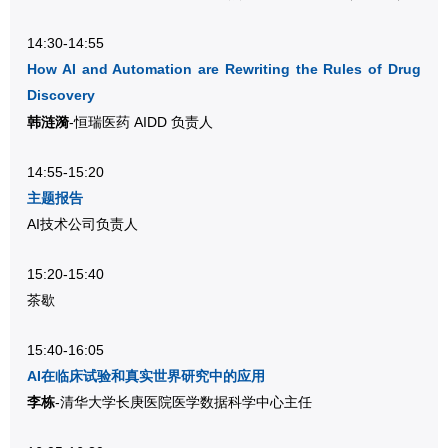
14:30-14:55
How AI and Automation are Rewriting the Rules of Drug
Discovery
韩涟漪
-恒瑞医药 AIDD 负责人
14:55-15:20
主题报告
AI技术公司负责人
15:20-15:40
茶歇
15:40-16:05
AI在临床试验和真实世界研究中的应用
李栋
-清华大学长庚医院医学数据科学中心主任