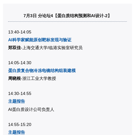
7月3日 分论坛4【蛋白质结构预测和AI设计-2】
13:40-14:05
AI科学家赋能原创靶标发现与验证
郑双佳
-上海交通大学/临港实验室研究员
14:05-14:30
蛋白质复合物冷冻电镜结构组装建模
周晓根
-浙江工业大学教授
14:30-14:55
主题报告
AI蛋白质设计公司负责人
14:55-15:20
主题报告