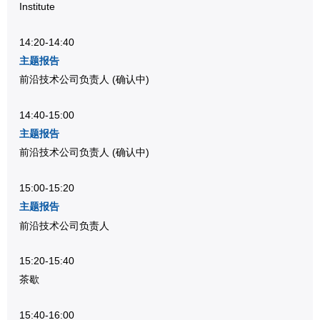
Institute
14:20-14:40
主题报告
前沿技术公司负责人
(确认中)
14:40-15:00
主题报告
前沿技术公司负责人
(确认中)
15:00-15:20
主题报告
前沿技术公司负责人
15:20-15:40
茶歇
15:40-16:00