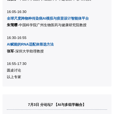
16:05-16:30
全球尺度跨物种传染病AI模拟与疫苗设计智能体平台
朱莺嘤
-中国科学院广州生物医药与健康研究院教授
16:30-16:55
AI赋能的RNA适配体筛选方法
张军
-深圳大学助理教授
16:55-17:30
圆桌讨论
以上专家
7月3日 分论坛7 【AI与多组学融合】