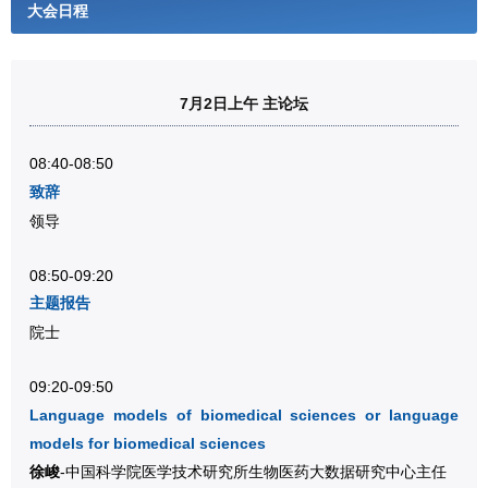
大会日程
7月2日上午 主论坛
08:40-08:50
致辞
领导
08:50-09:20
主题报告
院士
09:20-09:50
Language models of biomedical sciences or language
models for biomedical sciences
徐峻
-中国科学院医学技术研究所生物医药大数据研究中心主任