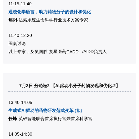
11:15-11:40
通晓化学语言，助力药物分子的设计和优化
焦阳
-达索系统生命科学行业技术方案专家
11:40-12:20
圆桌讨论
以上专家
，及吴国胜-复星医药
/AIDD负责人
CADD
7月3日 分论坛2 【AI驱动小分子药物发现和优化-2】
13:40-14:05
生成式AI驱动的药物研发范式变革
(拟)
任峰
-英矽智能联合首席执行官兼首席科学官
14:05-14:30