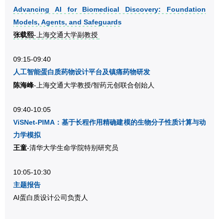
Advancing AI for Biomedical Discovery: Foundation
Models, Agents, and Safeguards
张载熙
-上海交通大学副教授
09:15-09:40
人工智能蛋白质药物设计平台及镇痛药物研发
陈海峰
-上海交通大学教授/智药元创联合创始人
09:40-10:05
ViSNet-PIMA：基于长程作用精确建模的生物分子性质计算与动
力学模拟
王童
-清华大学生命学院特别研究员
10:05-10:30
主题报告
AI蛋白质设计公司负责人