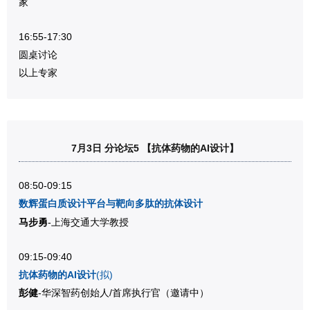
家
16:55-17:30
圆桌讨论
以上专家
7月3日 分论坛5 【抗体药物的AI设计】
08:50-09:15
数辉蛋白质设计平台与靶向多肽的抗体设计
马步勇
-上海交通大学教授
09:15-09:40
抗体药物的AI设计
(拟)
彭健
-华深智药创始人/首席执行官
（邀请中）