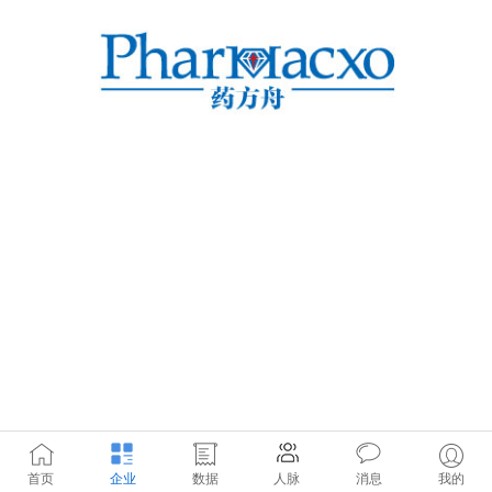
首页
企业
数据
人脉
消息
我的