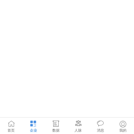
首页
企业
数据
人脉
消息
我的