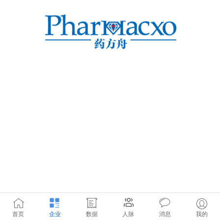
首页
企业
数据
人脉
消息
我的