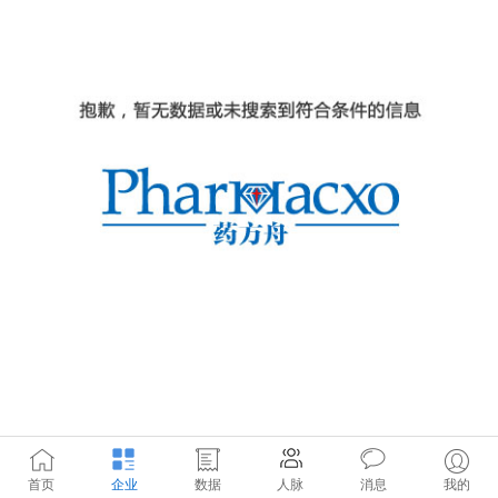
首页
企业
数据
人脉
消息
我的