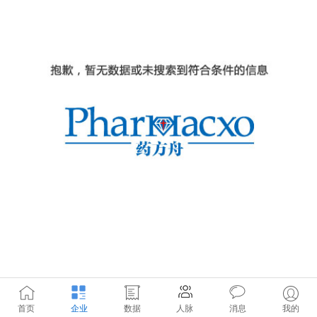
首页
企业
数据
人脉
消息
我的