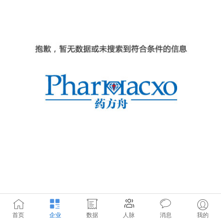
首页
企业
数据
人脉
消息
我的