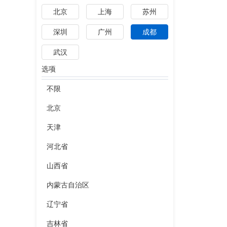
北京
上海
苏州
深圳
广州
成都
武汉
选项
不限
北京
天津
河北省
山西省
内蒙古自治区
辽宁省
吉林省