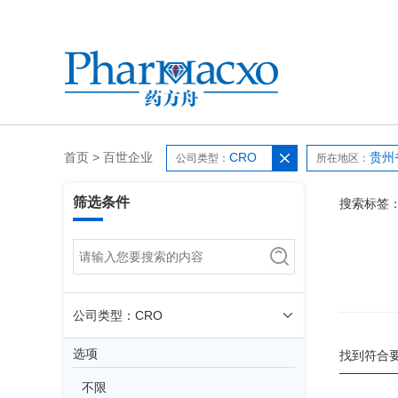
首页
>
百世企业
CRO
贵州
公司类型：
所在地区：
筛选条件
搜索标签
公司类型：CRO
选项
找到符合
不限