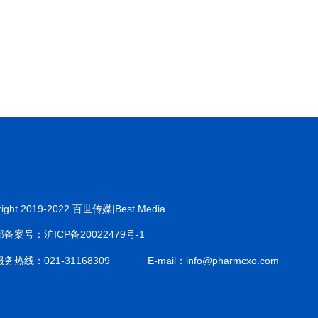
right 2019-2022 百世传媒|Best Media
备案号：沪ICP备20022479号-1
务热线：021-31168309
E-mail：info@pharmcxo.com