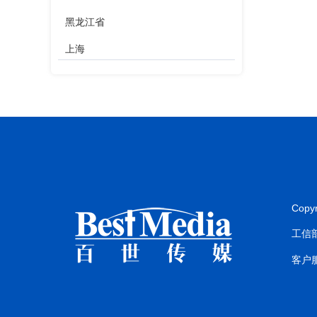
黑龙江省
上海
江苏省
浙江省
安徽省
福建省
江西省
Copy
山东省
工信部
河南省
客户服
湖北省
湖南省