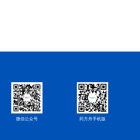
微信公众号
药方舟手机版