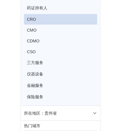
药证持有人
CRO
CMO
CDMO
CSO
三方服务
仪器设备
金融服务
保险服务
所在地区：贵州省
热门城市