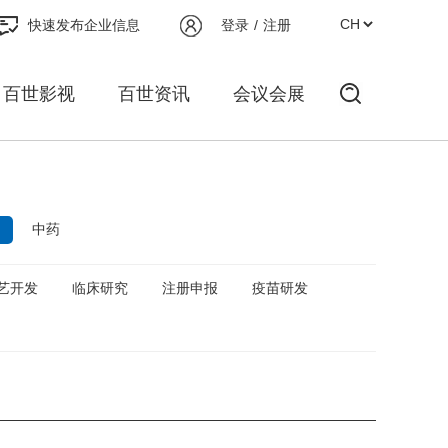
快速发布企业信息
登录
/
注册
百世影视
百世资讯
会议会展
中药
艺开发
临床研究
注册申报
疫苗研发