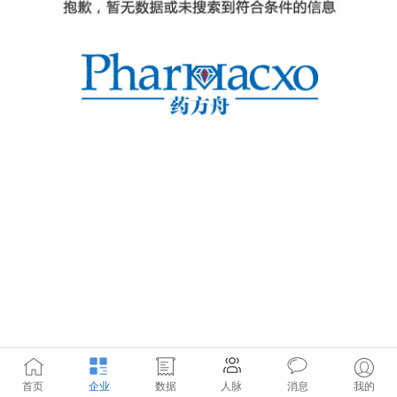
首页
企业
数据
人脉
消息
我的