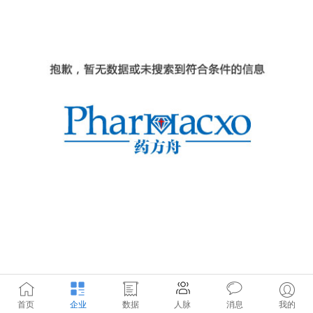
首页
企业
数据
人脉
消息
我的