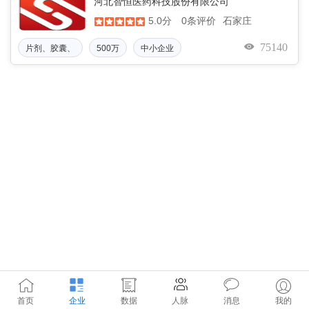
河北智恒医药科技股份有限公司
5.0分
石家庄
0条评价
75140
片剂、胶囊、
500万
中小企业
首页
企业
数据
人脉
消息
我的