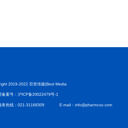
right 2019-2022 百世传媒|Best Media
备案号：沪ICP备20022479号-1
务热线：021-31168309
E-mail：info@pharmcxo.com