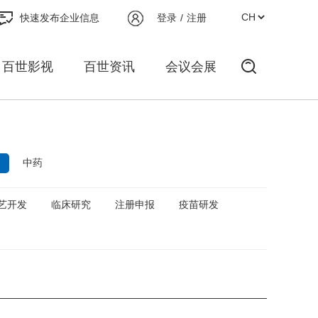
快速发布企业信息
登录
/
注册
百世影视
百世资讯
会议会展
中药
艺开发
临床研究
注册申报
疫苗研发