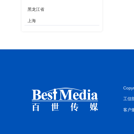
黑龙江省
上海
江苏省
浙江省
安徽省
福建省
江西省
Copy
山东省
工信部
河南省
客户服
湖北省
湖南省