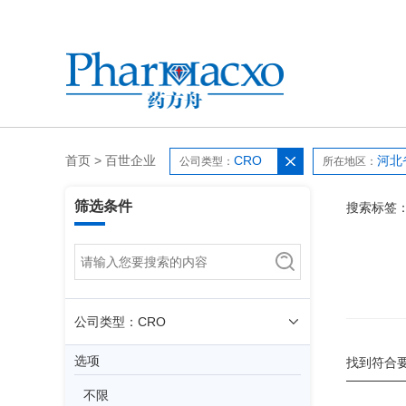
首页
>
百世企业
CRO
河北
公司类型：
所在地区：
筛选条件
搜索标签
公司类型：CRO
选项
找到符合
不限