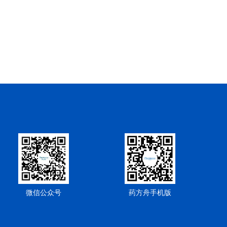
微信公众号
药方舟手机版