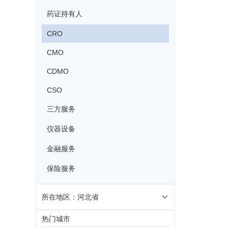
药证持有人
CRO
CMO
CDMO
CSO
三方服务
仪器设备
金融服务
保险服务
所在地区：河北省
热门城市