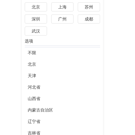
北京
上海
苏州
深圳
广州
成都
武汉
选项
不限
北京
天津
河北省
山西省
内蒙古自治区
辽宁省
吉林省