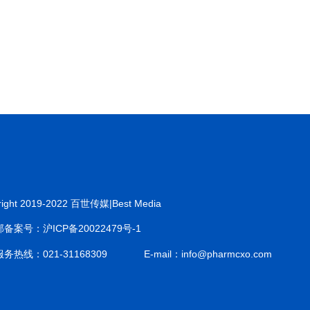
right 2019-2022 百世传媒|Best Media
备案号：沪ICP备20022479号-1
务热线：021-31168309
E-mail：info@pharmcxo.com