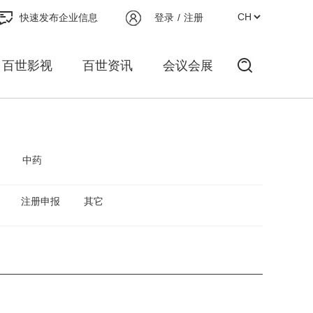
快速发布企业信息
登录
/
注册
百世影视
百世资讯
会议会展
中药
注册申报
其它