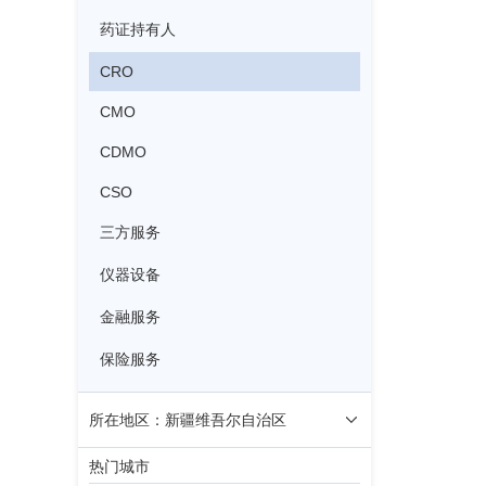
药证持有人
CRO
CMO
CDMO
CSO
三方服务
仪器设备
金融服务
保险服务
所在地区：新疆维吾尔自治区
热门城市