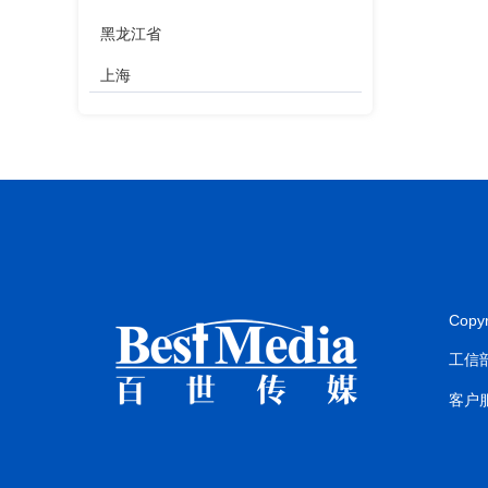
黑龙江省
上海
江苏省
浙江省
安徽省
福建省
江西省
Copy
山东省
工信部
河南省
客户服
湖北省
湖南省