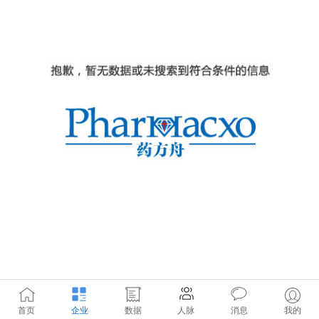
首页
企业
数据
人脉
消息
我的