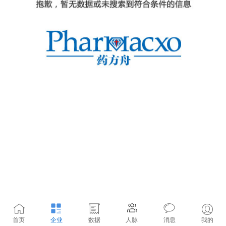
首页
企业
数据
人脉
消息
我的