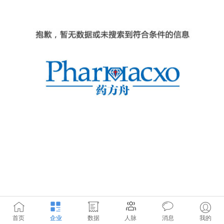
首页
企业
数据
人脉
消息
我的