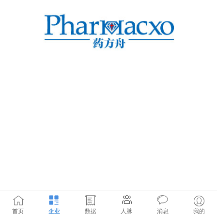
首页
企业
数据
人脉
消息
我的