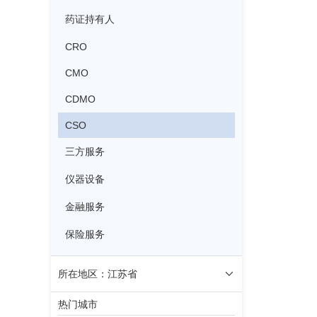
药证持有人
CRO
CMO
CDMO
CSO
三方服务
仪器设备
金融服务
保险服务
所在地区：江苏省
热门城市