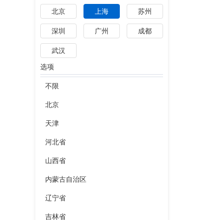
北京
上海
苏州
深圳
广州
成都
武汉
选项
不限
北京
天津
河北省
山西省
内蒙古自治区
辽宁省
吉林省