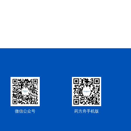
微信公众号
药方舟手机版