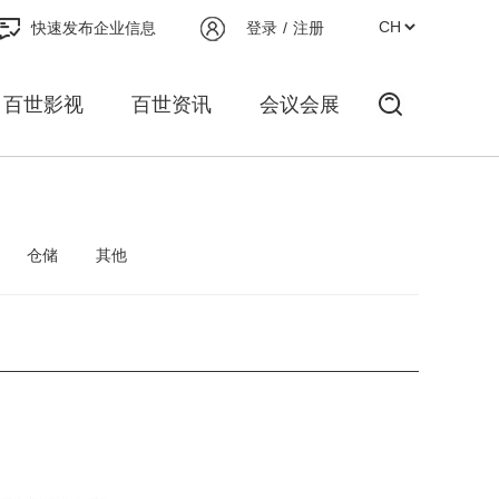
快速发布企业信息
登录
/
注册
百世影视
百世资讯
会议会展
仓储
其他