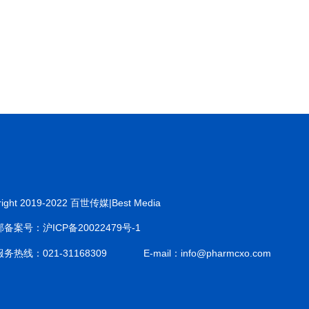
right 2019-2022 百世传媒|Best Media
备案号：沪ICP备20022479号-1
务热线：021-31168309
E-mail：info@pharmcxo.com