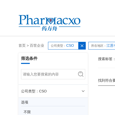
首页
>
百世企业
CSO
江苏
公司类型：
所在地区：
筛选条件
搜索标签
找到符合
公司类型：CSO
选项
不限