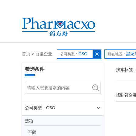
首页
>
百世企业
CSO
黑龙
公司类型：
所在地区：
筛选条件
搜索标签
找到符合
公司类型：CSO
选项
不限