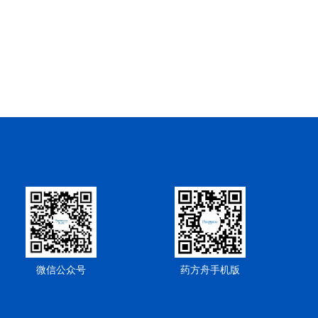
微信公众号
药方舟手机版