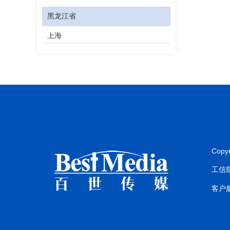
黑龙江省
上海
江苏省
浙江省
安徽省
福建省
江西省
Copy
山东省
工信部
河南省
客户服
湖北省
湖南省