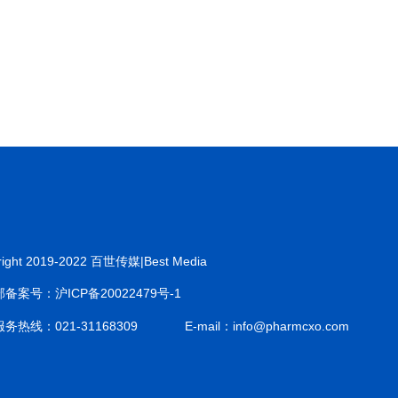
right 2019-2022 百世传媒|Best Media
备案号：沪ICP备20022479号-1
务热线：021-31168309
E-mail：info@pharmcxo.com