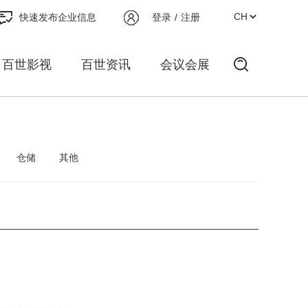
快速发布企业信息
登录
/
注册
百世影视
百世资讯
会议会展
仓储
其他