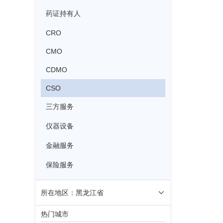
药证持有人
CRO
CMO
CDMO
CSO
三方服务
仪器设备
金融服务
保险服务
所在地区：黑龙江省
热门城市