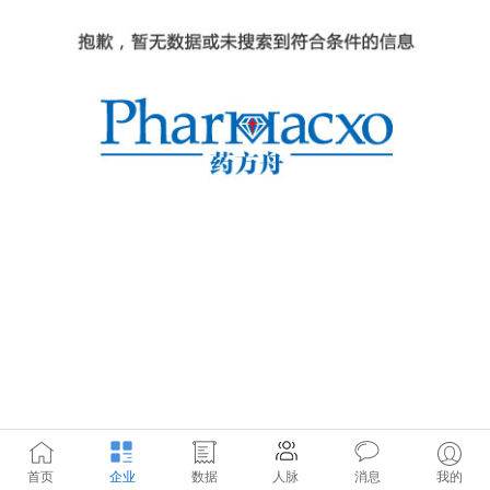
首页
企业
数据
人脉
消息
我的