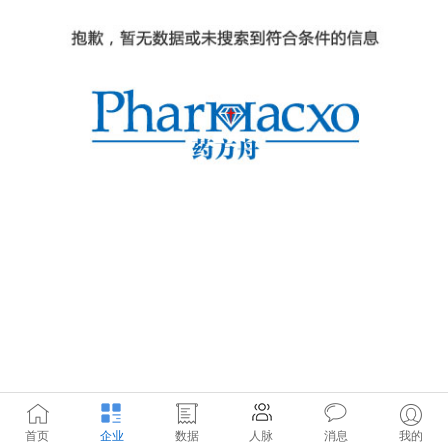
首页
企业
数据
人脉
消息
我的