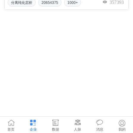
357393
分离纯化层析
20654375
1000+
首页
企业
数据
人脉
消息
我的