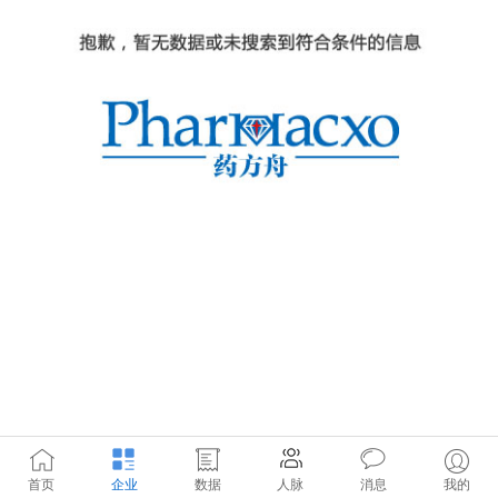
首页
企业
数据
人脉
消息
我的