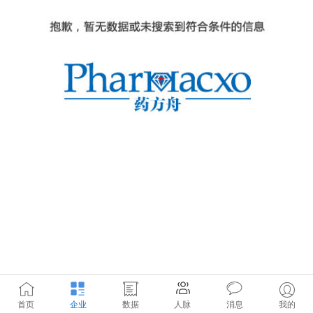
首页
企业
数据
人脉
消息
我的