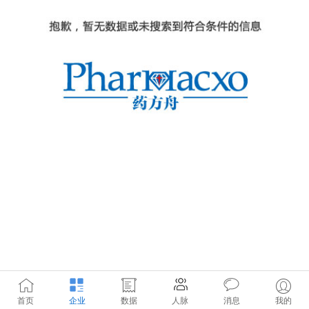
首页
企业
数据
人脉
消息
我的