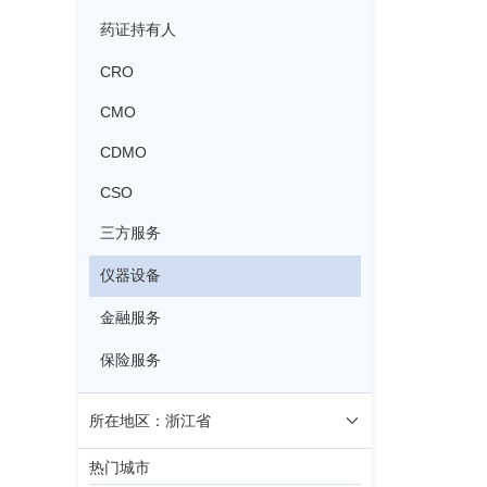
药证持有人
CRO
CMO
CDMO
CSO
三方服务
仪器设备
金融服务
保险服务
所在地区：浙江省
热门城市