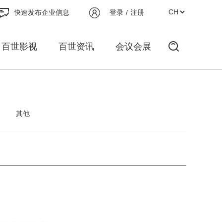
快速发布企业信息
登录
/
注册
百世影视
百世资讯
会议会展
其他