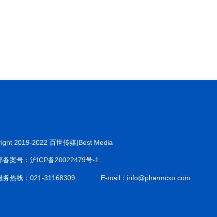
right 2019-2022 百世传媒|Best Media
备案号：沪ICP备20022479号-1
务热线：021-31168309
E-mail：info@pharmcxo.com