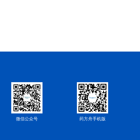
微信公众号
药方舟手机版