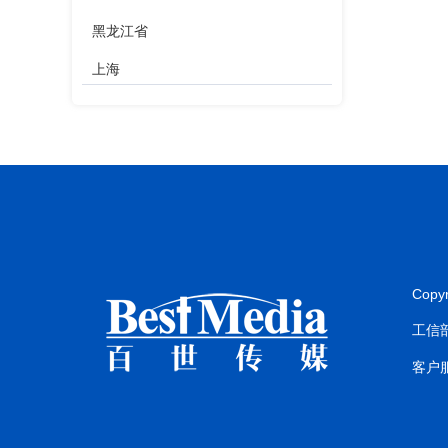
黑龙江省
上海
江苏省
浙江省
安徽省
福建省
江西省
Copy
山东省
工信部
河南省
客户服
湖北省
湖南省