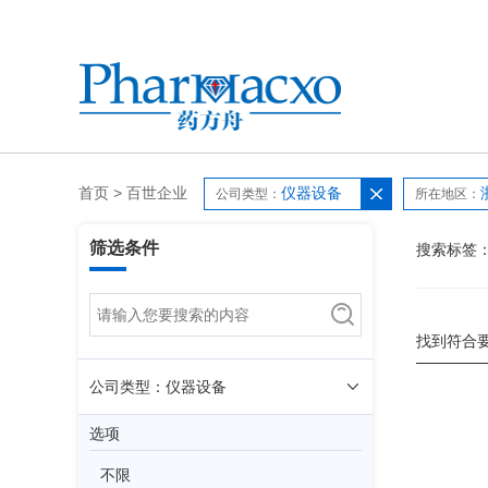
首页
>
百世企业
仪器设备
公司类型：
所在地区：
筛选条件
搜索标签
找到符合
公司类型：仪器设备
选项
不限