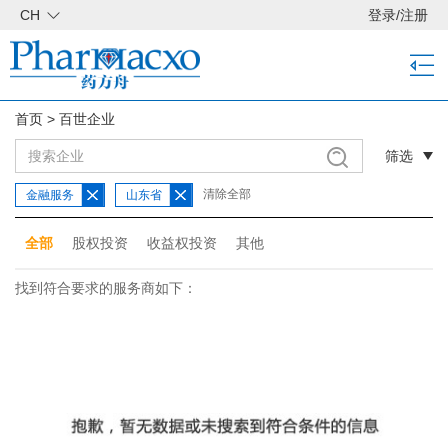
CH
登录
/
注册
首页
>
百世企业
筛选
清除全部
金融服务
山东省
全部
股权投资
收益权投资
其他
找到符合要求的服务商如下：