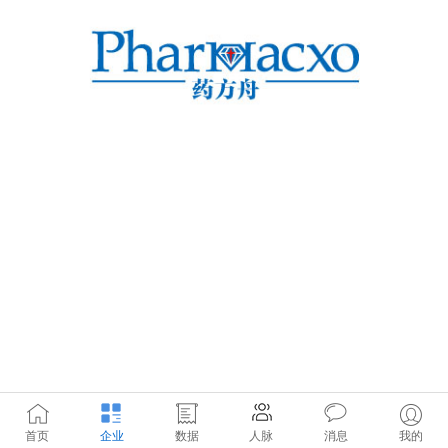
首页
企业
数据
人脉
消息
我的