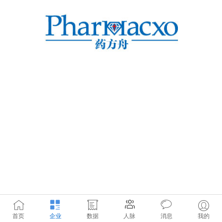
首页
企业
数据
人脉
消息
我的