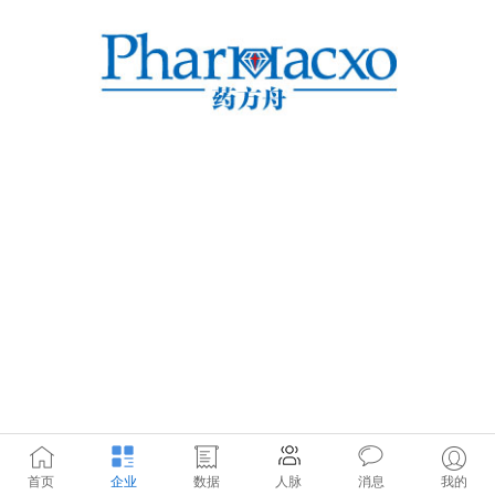
首页
企业
数据
人脉
消息
我的