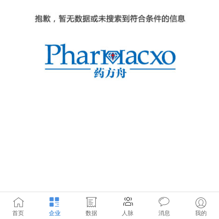
首页
企业
数据
人脉
消息
我的