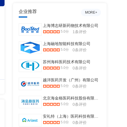
企业推荐
MORE+
上海博志研新药物技术有限公司
5.0分
1条评价
上海融地智能科技有限公司
5.0分
0条评价
苏州海科医药技术有限公司
5.0分
0条评价
越洋医药开发（广州）有限公司
5.0分
0条评价
北京海金格医药科技股份有限公司
5.0分
0条评价
安礼特（上海）医药科技有限公司
5.0分
0条评价