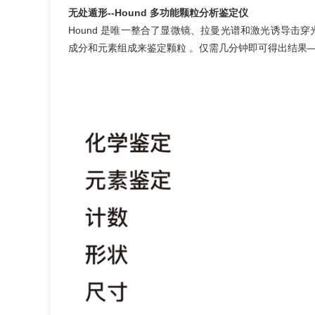
无处遁形--Hound 多功能颗粒分析鉴定仪
Hound 是唯一整合了显微镜、拉曼光谱和激光诱导击穿
成分和元素组成来鉴定颗粒 。仅需几分钟即可得出结果