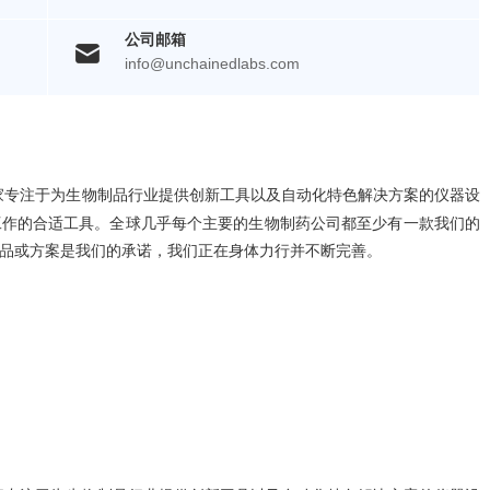
公司邮箱
info@unchainedlabs.com
家专注于为生物制品行业提供创新工具以及自动化特色解决方案的仪器设
工作的合适工具。全球几乎每个主要的生物制药公司都至少有一款我们的
品或方案是我们的承诺，我们正在身体力行并不断完善。