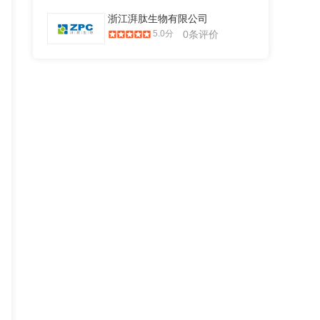
浙江湃肽生物有限公司
5.0分
0条评价