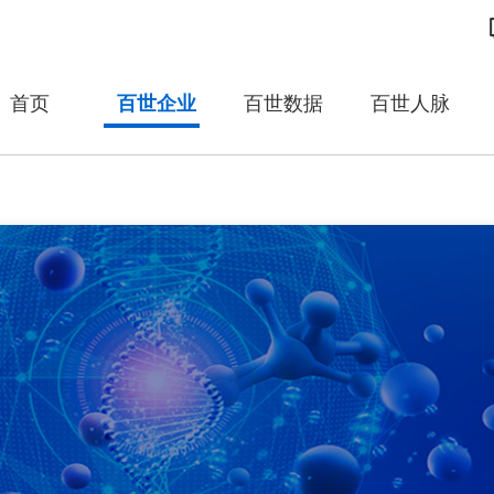
首页
百世企业
百世数据
百世人脉