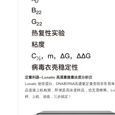
定量利器--Lunatic 高通量微量浓度分析仪
Lunatic 使得蛋白、DNA和RNA高通量定量变得非
品直接上机检测，即便是高浓度样品，也无需稀释。Lun
样、上机、读值，三步搞定！