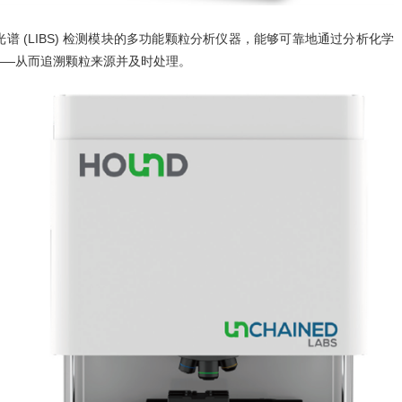
光谱 (LIBS) 检测模块的多功能颗粒分析仪器，能够可靠地通过分析化学
——从而追溯颗粒来源并及时处理。