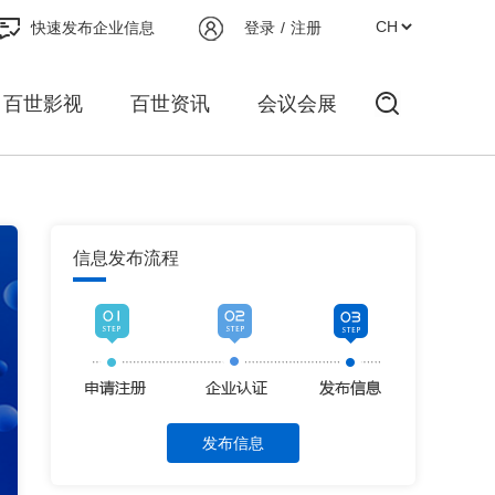
快速发布企业信息
登录
/
注册
百世影视
百世资讯
会议会展
信息发布流程
发布信息