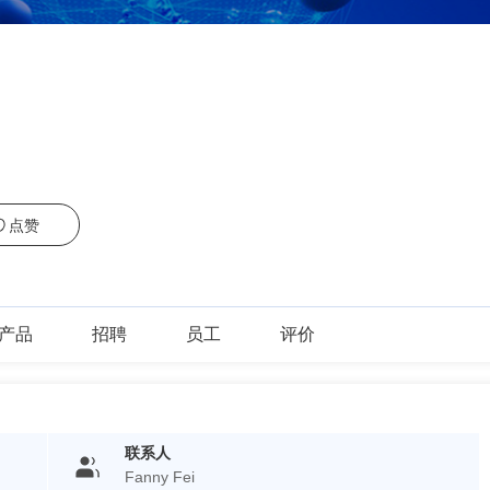
点赞
产品
招聘
员工
评价
联系人
Fanny Fei