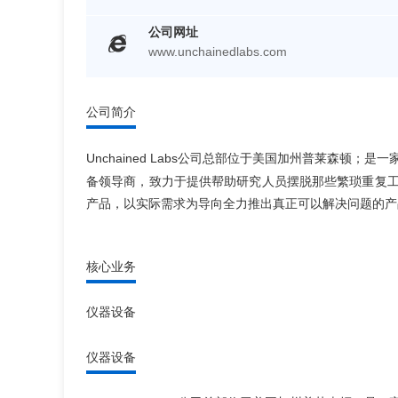
公司网址
www.unchainedlabs.com
公司简介
Unchained Labs
公司总部位于美国加州普莱森顿；是一
备领导商，致力于提供帮助研究人员摆脱那些繁琐重复
产品，以实际需求为导向全力推出真正可以解决问题的产
核心业务
仪器设备
仪器设备