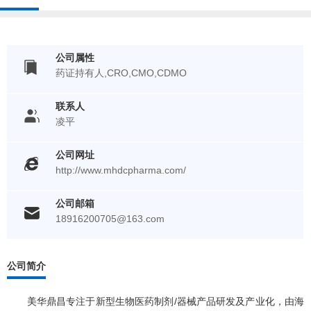
公司属性
药证持有人,CRO,CMO,CDMO
联系人
凌平
公司网址
http://www.mhdcpharma.com/
公司邮箱
18916200705@163.com
公司简介
美华鼎昌专注于新型生物医药制剂/器械产品研发及产业化，由海