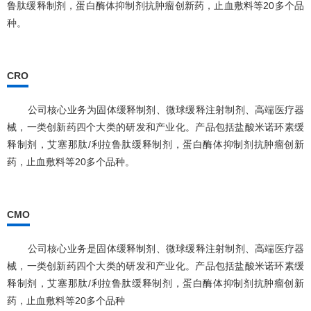
鲁肽缓释制剂，蛋白酶体抑制剂抗肿瘤创新药，止血敷料等20多个品
种。
CRO
公司核心业务为固体缓释制剂、微球缓释注射制剂、高端医疗器
械，一类创新药四个大类的研发和产业化。产品包括盐酸米诺环素缓
释制剂，艾塞那肽/利拉鲁肽缓释制剂，蛋白酶体抑制剂抗肿瘤创新
药，止血敷料等20多个品种。
CMO
公司核心业务是固体缓释制剂、微球缓释注射制剂、高端医疗器
械，一类创新药四个大类的研发和产业化。产品包括盐酸米诺环素缓
释制剂，艾塞那肽/利拉鲁肽缓释制剂，蛋白酶体抑制剂抗肿瘤创新
药，止血敷料等20多个品种