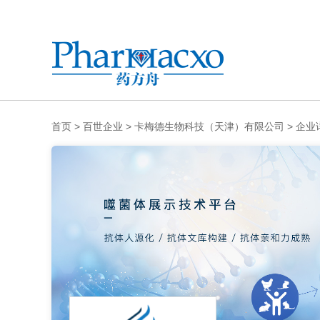
首页
>
百世企业
>
卡梅德生物科技（天津）有限公司
>
企业