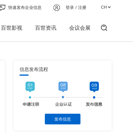
快速发布企业信息
登录
/
注册
百世影视
百世资讯
会议会展
信息发布流程
发布信息