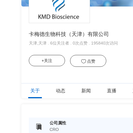
卡梅德生物科技（天津）有限公司
天津,天津 . 6位关注者 . 0次点赞 . 195840次访问
+关注
点赞
关于
动态
新闻
直播
公司属性
CRO