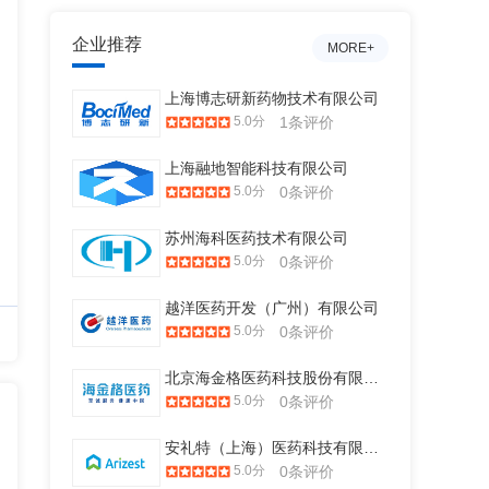
企业推荐
MORE+
上海博志研新药物技术有限公司
5.0分
1条评价
上海融地智能科技有限公司
5.0分
0条评价
苏州海科医药技术有限公司
5.0分
0条评价
越洋医药开发（广州）有限公司
5.0分
0条评价
北京海金格医药科技股份有限公司
5.0分
0条评价
安礼特（上海）医药科技有限公司
5.0分
0条评价