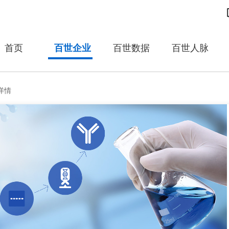
首页
百世企业
百世数据
百世人脉
详情