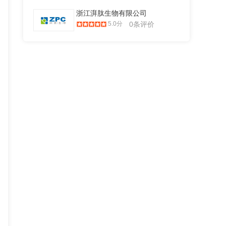
浙江湃肽生物有限公司
5.0分
0条评价