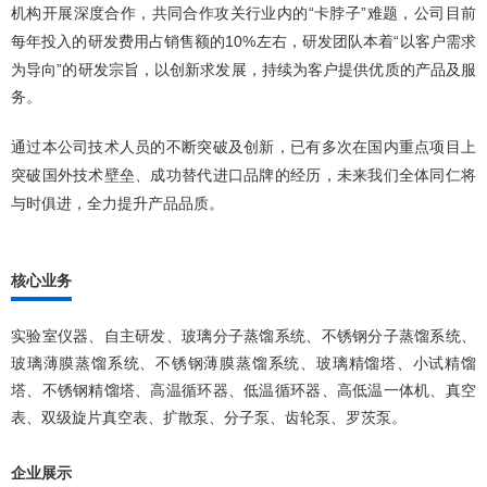
机构开展深度合作，共同合作攻关行业内的“卡脖子”难题，公司目前
每年投入的研发费用占销售额的10%左右，研发团队本着“以客户需求
为导向”的研发宗旨，以创新求发展，持续为客户提供优质的产品及服
务。
通过本公司技术人员的不断突破及创新，已有多次在国内重点项目上
突破国外技术壁垒、成功替代进口品牌的经历，未来我们全体同仁将
与时俱进，全力提升产品品质。
核心业务
实验室仪器、自主研发、玻璃分子蒸馏系统、不锈钢分子蒸馏系统、
玻璃薄膜蒸馏系统、不锈钢薄膜蒸馏系统、玻璃精馏塔、小试精馏
塔、不锈钢精馏塔、高温循环器、低温循环器、高低温一体机、真空
表、双级旋片真空表、扩散泵、分子泵、齿轮泵、罗茨泵。
企业展示