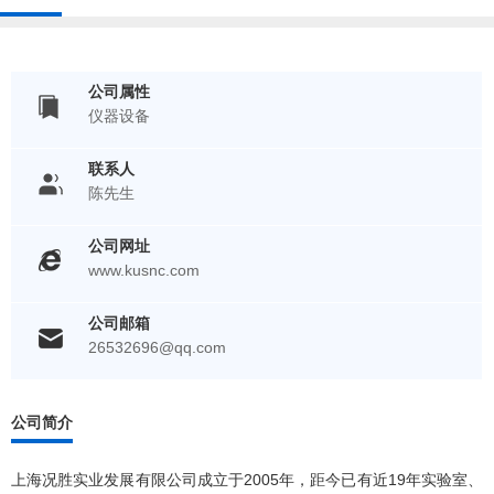
公司属性
仪器设备
联系人
陈先生
公司网址
www.kusnc.com
公司邮箱
26532696@qq.com
公司简介
上海况胜实业发展有限公司成立于2005年，距今已有近19年实验室、