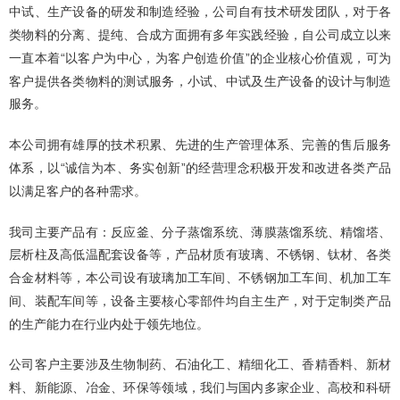
中试、生产设备的研发和制造经验，公司自有技术研发团队，对于各
类物料的分离、提纯、合成方面拥有多年实践经验，自公司成立以来
一直本着“以客户为中心，为客户创造价值”的企业核心价值观，可为
客户提供各类物料的测试服务，小试、中试及生产设备的设计与制造
服务。
本公司拥有雄厚的技术积累、先进的生产管理体系、完善的售后服务
体系，以“诚信为本、务实创新”的经营理念积极开发和改进各类产品
以满足客户的各种需求。
我司主要产品有：反应釜、分子蒸馏系统、薄膜蒸馏系统、精馏塔、
层析柱及高低温配套设备等，产品材质有玻璃、不锈钢、钛材、各类
合金材料等，本公司设有玻璃加工车间、不锈钢加工车间、机加工车
间、装配车间等，设备主要核心零部件均自主生产，对于定制类产品
的生产能力在行业内处于领先地位。
公司客户主要涉及生物制药、石油化工、精细化工、香精香料、新材
料、新能源、冶金、环保等领域，我们与国内多家企业、高校和科研