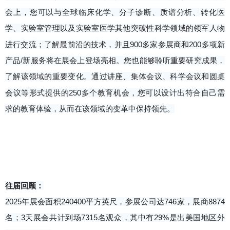
会上，您可以与全球临床化学、分子诊断、质谱分析、转化医
学、实验室管理以及实验室医学其他突破性科学领域的领军人物
进行交流；了解最前沿的技术，并且900多家参展商和200多项新
产品/新服务将在展会上登场亮相。您也能够聆听重要研究成果，
了解该领域的重要变化。通过讲座、集体会议、科学会议和圆桌
会议等形式提供的250多个教育机会，您可以设计出符合自己需
求的教育体验，从而在该领域的变革中保持领先。
往届回顾：
2025年展会面积240400平方英尺，参展公司达746家，展商8874
名；3天展会共计到场7315名观众，其中有29%是出美国地区外