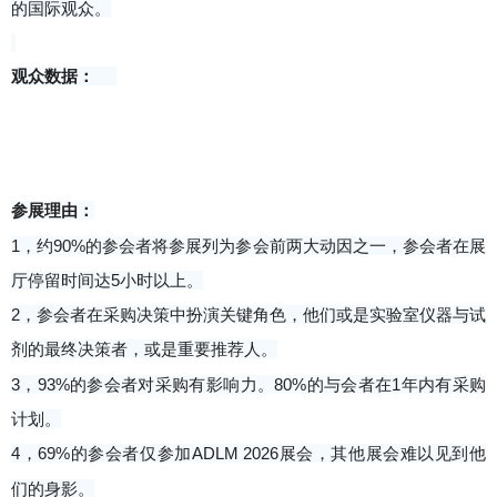
的国际观众。
观众数据：
参展理由：
1，约90%的参会者将参展列为参会前两大动因之一，参会者在展
厅停留时间达5小时以上。
2，参会者在采购决策中扮演关键角色，他们或是实验室仪器与试
剂的最终决策者，或是重要推荐人。
3，93%的参会者对采购有影响力。80%的与会者在1年内有采购
计划。
4，69%的参会者仅参加ADLM 2026展会，其他展会难以见到他
们的身影。