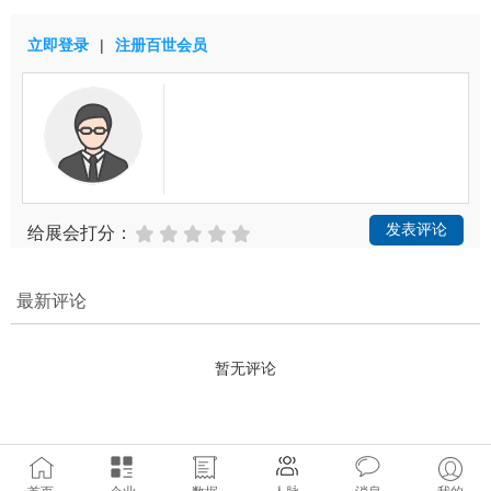
立即登录
|
注册百世会员
发表评论
给展会打分：
最新评论
暂无评论