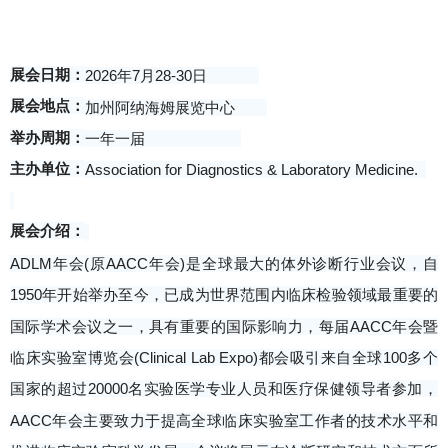
展会日期：
2026年7月28-30日
展会地点：
加州阿纳海姆展览中心
举办周期：
一年一届
主办单位：
Association for Diagnostics & Laboratory Medicine.
展会介绍：
ADLM年会(原AACC年会)是全球最大的体外诊断行业会议，自
1950年开始举办至今，已成为世界范围内临床检验领域最重要的
国际学术会议之一，具有重要的国际影响力，每届AACC年会暨
临床实验室博览会(Clinical Lab Expo)都会吸引来自全球100多个
国家的超过20000名实验医学专业人员和医疗保健领导者参加，
AACC年会主要致力于提高全球临床实验室工作者的技术水平和