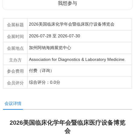
我想参与
2026美国临床化学年会暨临床医疗设备博览会
会展标题
2026-07-28 至 2026-07-30
会展时间
加州阿纳海姆展览中心
会展地点
Association for Diagnostics & Laboratory Medicine.
主办方
付费（详询）
参会费用
综合评分：0.0分
会员评分
会议详情
2026美国临床化学年会暨临床医疗设备博览
会