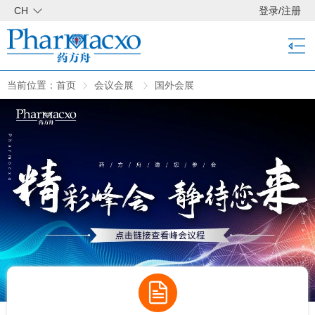
CH
登录
/
注册
当前位置：
首页
会议会展
国外会展