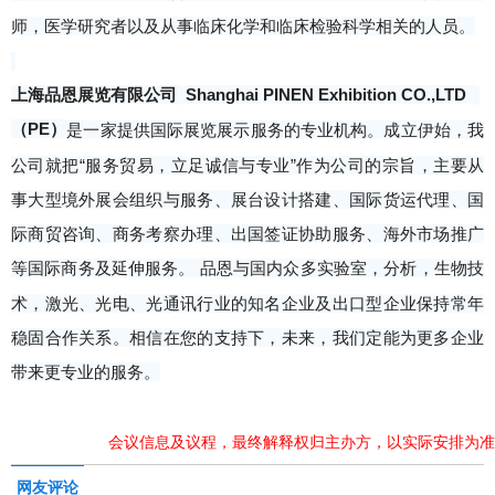
师，医学研究者以及从事临床化学和临床检验科学相关的人员。
上海品恩展览有限公司
Shanghai PINEN Exhibition CO.
,
LTD
（PE）
是一家提供国际展览展示服务的专业机构。成立伊始，我
公司就把“服务贸易，立足诚信与专业”作为公司的宗旨，主要从
事大型境外展会组织与服务、展台设计搭建、国际货运代理、国
际商贸咨询、商务考察办理、出国签证协助服务、海外市场推广
等国际商务及延伸服务。 品恩与国内众多实验室，分析，生物技
术，激光、光电、光通讯行业的知名企业及出口型企业保持常年
稳固合作关系。相信在您的支持下，未来，我们定能为更多企业
带来更专业的服务。
会议信息及议程，最终解释权归主办方，以实际安排为准
网友评论