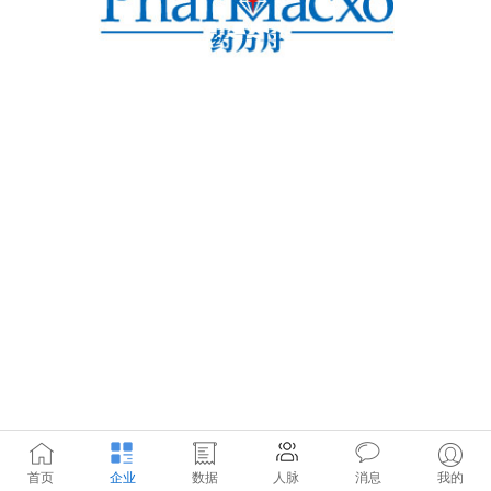
首页
企业
数据
人脉
消息
我的