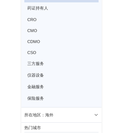
药证持有人
CRO
CMO
CDMO
CSO
三方服务
仪器设备
金融服务
保险服务
所在地区：海外
热门城市