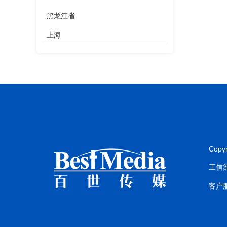
黑龙江省
上海
江苏省
浙江省
安徽省
福建省
江西省
Copy
山东省
工信部
河南省
客户服
湖北省
湖南省