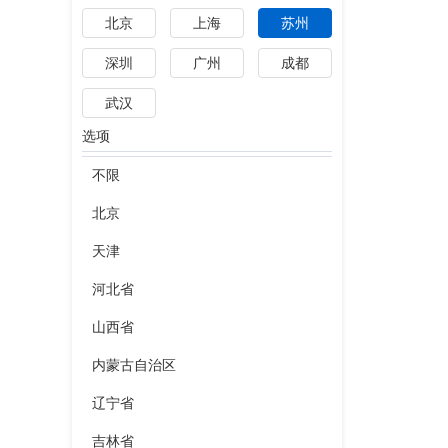
北京
上海
苏州
深圳
广州
成都
武汉
选项
不限
北京
天津
河北省
山西省
内蒙古自治区
辽宁省
吉林省