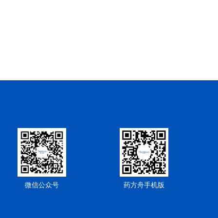
微信公众号
药方舟手机版