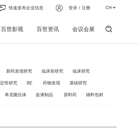
快速发布企业信息
登录
/
注册
百世影视
百世资讯
会议会展
新药发现研究
临床前研究
临床研究
定性研究
BE
药物发现
基础研究
单克隆抗体
血液制品
原料药
辅料包材