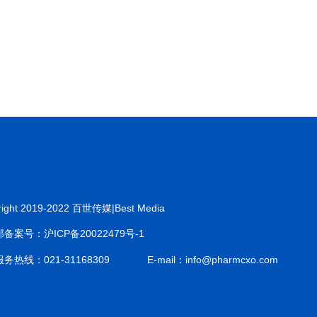
right 2019-2022 百世传媒|Best Media
备案号：沪ICP备20022479号-1
务热线：021-31168309
E-mail：info@pharmcxo.com