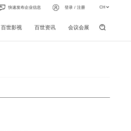
快速发布企业信息
登录
/
注册
百世影视
百世资讯
会议会展