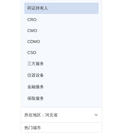
药证持有人
CRO
CMO
CDMO
CSO
三方服务
仪器设备
金融服务
保险服务
所在地区：河北省
热门城市