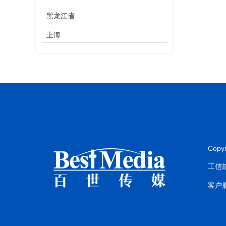
黑龙江省
上海
江苏省
浙江省
安徽省
福建省
江西省
Copy
山东省
工信部
河南省
客户服
湖北省
湖南省