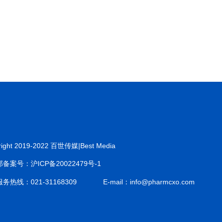
right 2019-2022 百世传媒|Best Media
备案号：沪ICP备20022479号-1
务热线：021-31168309
E-mail：info@pharmcxo.com