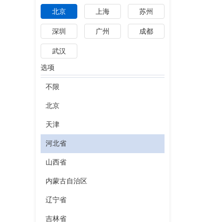
北京
上海
苏州
深圳
广州
成都
武汉
选项
不限
北京
天津
河北省
山西省
内蒙古自治区
辽宁省
吉林省