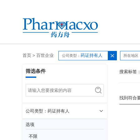
首页
>
百世企业
药证持有人
公司类型：
所在地区
筛选条件
搜索标签
找到符合
公司类型：药证持有人
选项
不限