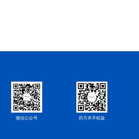
微信公众号
药方舟手机版