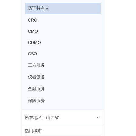
药证持有人
CRO
CMO
CDMO
CSO
三方服务
仪器设备
金融服务
保险服务
所在地区：山西省
热门城市