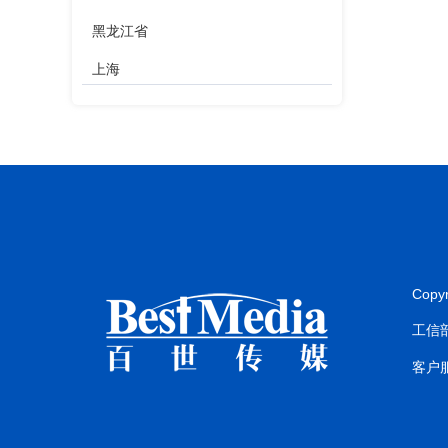
黑龙江省
上海
江苏省
浙江省
安徽省
福建省
江西省
Copy
山东省
工信部
河南省
客户服
湖北省
湖南省