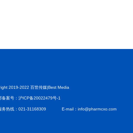
right 2019-2022 百世传媒|Best Media
备案号：沪ICP备20022479号-1
务热线：021-31168309
E-mail：info@pharmcxo.com