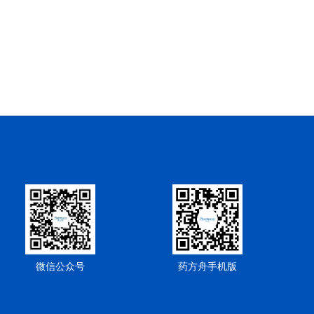
微信公众号
药方舟手机版