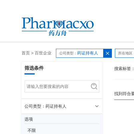
首页
>
百世企业
药证持有人
公司类型：
所在地区
筛选条件
搜索标签
找到符合
公司类型：药证持有人
选项
不限