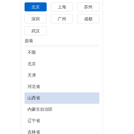
北京
上海
苏州
深圳
广州
成都
武汉
选项
不限
北京
天津
河北省
山西省
内蒙古自治区
辽宁省
吉林省