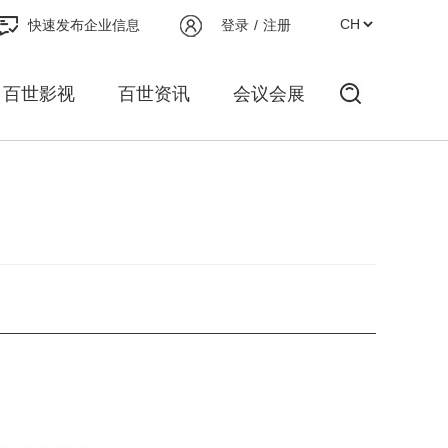
快速发布企业信息
登录
/
注册
百世影视
百世资讯
会议会展