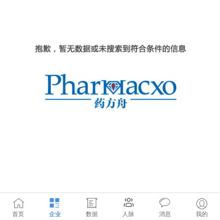
首页
企业
数据
人脉
消息
我的