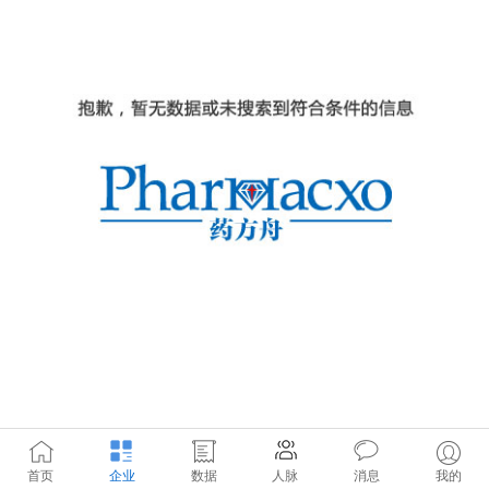
首页
企业
数据
人脉
消息
我的