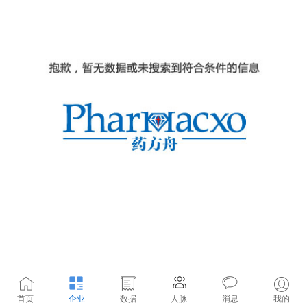
首页
企业
数据
人脉
消息
我的