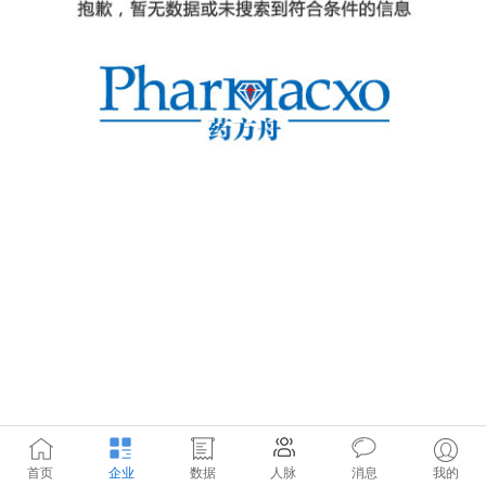
首页
企业
数据
人脉
消息
我的