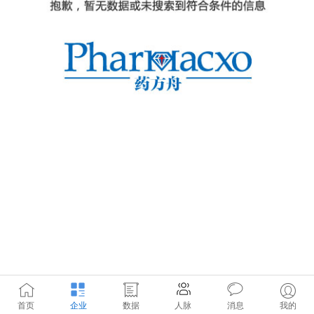
首页
企业
数据
人脉
消息
我的