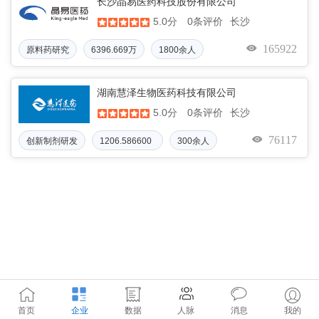
长沙晶易医药科技股份有限公司
5.0分
长沙
0条评价
165922
原料药研究
6396.669万
1800余人
湖南慧泽生物医药科技有限公司
5.0分
长沙
0条评价
76117
创新制剂研发
1206.586600
300余人
万元
首页
企业
数据
人脉
消息
我的