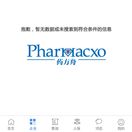
首页
企业
数据
人脉
消息
我的