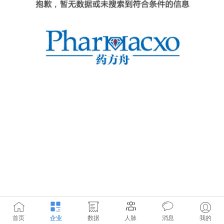
首页
企业
数据
人脉
消息
我的