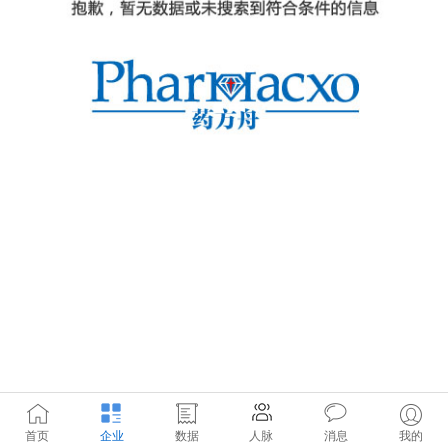
首页
企业
数据
人脉
消息
我的